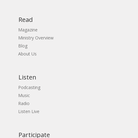
Read
Magazine
Ministry Overview
Blog
About Us
Listen
Podcasting
Music
Radio
Listen Live
Participate