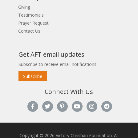
Giving
Testimonials
Prayer Request
Contact Us
Get AFT email updates
Subscribe to receive email notifications
Subscribe
Connect With Us
Copyright © 2026 Victory Christian Foundation. All