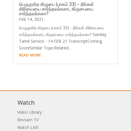
பெருகுகிற கிருபை (பாகம் 33) – நீங்கள்
கிரியையை சார்ந்தவர்களா, கிருபையை
சார்ந்தவர்களா?
Feb 14, 2021
பெருகுகிற கிருபை (பாகம் 33) - நீங்கள் கிரியையை
சார்ந்தவர்களா, கிருபையை சார்ந்தவர்களா? Sunday
Tamil Service - 14 FEB 21 TranscriptComing
Soon!Similar TopicRelated...
read more
Watch
Video Library
Revsam TV
Watch LIVE