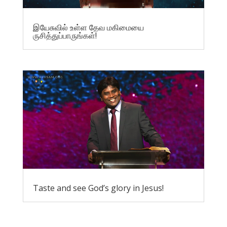
இயேசுவில் உள்ள தேவ மகிமையை
ருசித்துப்பாருங்கள்!
Taste and see God’s glory in Jesus!