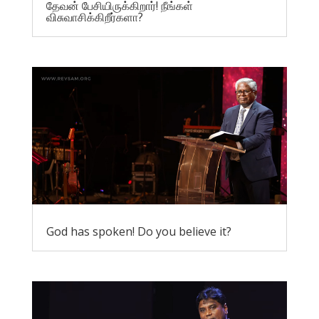
தேவன் பேசியிருக்கிறார்! நீங்கள்
விசுவாசிக்கிறீர்களா?
God has spoken! Do you believe it?