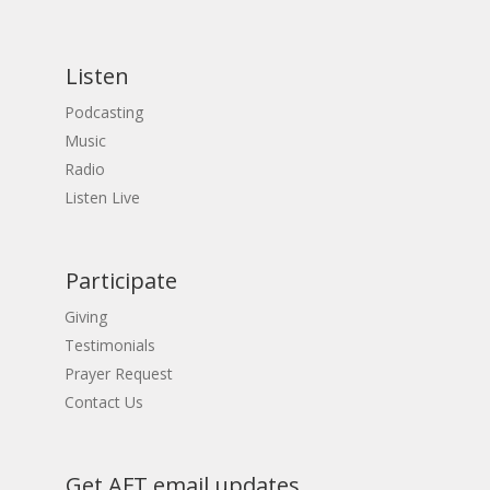
Listen
Podcasting
Music
Radio
Listen Live
Participate
Giving
Testimonials
Prayer Request
Contact Us
Get AFT email updates