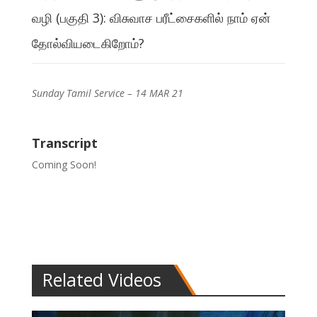
வழி (பகுதி 3): விசுவாச பரீட்சைகளில் நாம் ஏன்
தோல்வியடைகிறோம்?
Sunday Tamil Service – 14 MAR 21
Transcript
Coming Soon!
Related Videos