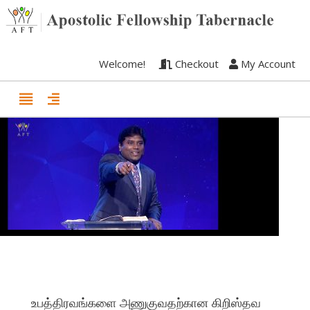
Welcome!
Checkout
My Account
உபத்திரவங்களை அணுகுவதற்கான கிறிஸ்தவ