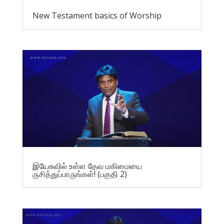
New Testament basics of Worship
இயேசுவில் உள்ள தேவ மகிமையை
ருசித்துப்பாருங்கள்! (பகுதி 2)