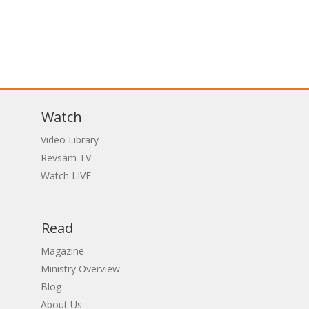
Watch
Video Library
Revsam TV
Watch LIVE
Read
Magazine
Ministry Overview
Blog
About Us